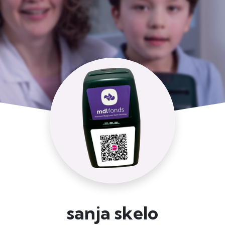
sanja skelo