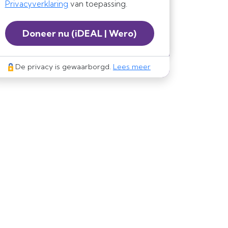
Privacyverklaring
van toepassing.
Doneer nu
(iDEAL | Wero)
De privacy is gewaarborgd.
Lees meer