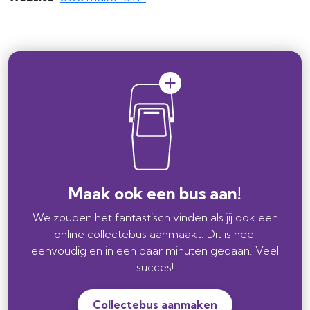
Maak ook een bus aan!
We zouden het fantastisch vinden als jij ook een
online collectebus aanmaakt. Dit is heel
eenvoudig en in een paar minuten gedaan. Veel
succes!
Collectebus aanmaken